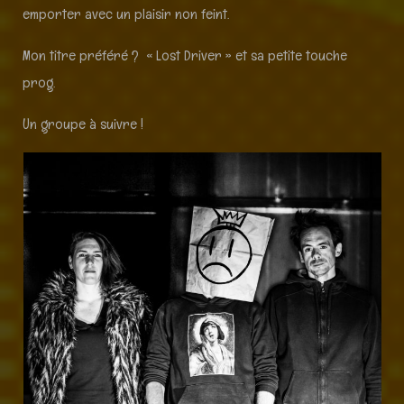
emporter avec un plaisir non feint.
Mon titre préféré ? « Lost Driver » et sa petite touche
prog.
Un groupe à suivre !