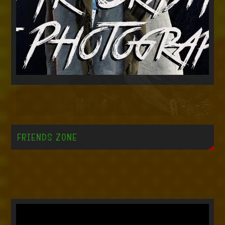
FRIENDS ZONE