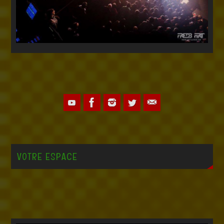
VOTRE ESPACE