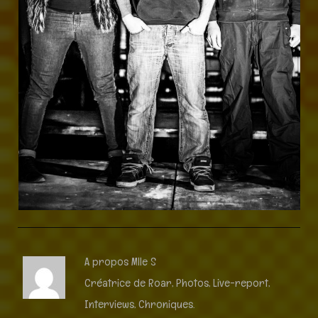
A propos Mlle S
Créatrice de Roar, Photos, Live-report,
Interviews, Chroniques.