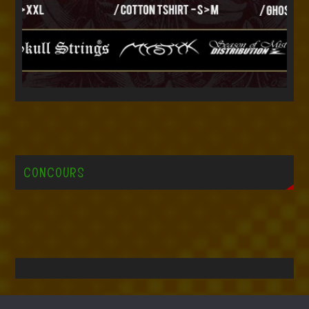
CONCOURS