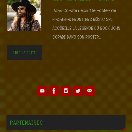
John Corabi rejoint le roster de
Frontiers FRONTIERS MUSIC SRL
ACCUEILLE LA LÉGENDE DU ROCK JOHN
CORABI DANS SON ROSTER…
LIRE LA SUITE
PARTENAIRES